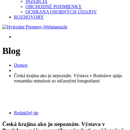
INZERCIA
OBCHODNÉ PODMIENKY
OCHRANA OSOBNÝCH ÚDAJOV
ROZHOVORY
Blog
Domov
Česká krajina ako ju nepoznáte. Výstava v Bratislave spája
romantiku minulosti so súčasnými fotografiami
Redakčný tip
Česká krajina ako ju nepoznáte. Výstava v