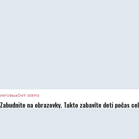
INFORMAČNÝ SERVIS
Zabudnite na obrazovky. Takto zabavíte deti počas ce