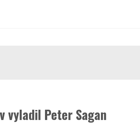
v vyladil Peter Sagan