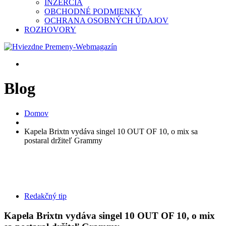
INZERCIA
OBCHODNÉ PODMIENKY
OCHRANA OSOBNÝCH ÚDAJOV
ROZHOVORY
Blog
Domov
Kapela Brixtn vydáva singel 10 OUT OF 10, o mix sa
postaral držiteľ Grammy
Redakčný tip
Kapela Brixtn vydáva singel 10 OUT OF 10, o mix