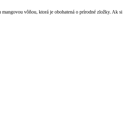
 mangovou vôňou, ktorá je obohatená o prírodné zložky. Ak si