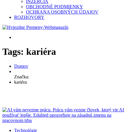
INZERCIA
OBCHODNÉ PODMIENKY
OCHRANA OSOBNÝCH ÚDAJOV
ROZHOVORY
Tags: kariéra
Domov
Značka:
kariéra
Technológie