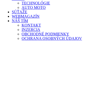
TECHNOLÓGIE
AUTO MOTO
SÚŤAŽE
WEBMAGAZÍN
NÁŠ TÍM
KONTAKT
INZERCIA
OBCHODNÉ PODMIENKY
OCHRANA OSOBNÝCH ÚDAJOV