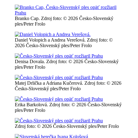
Branko Cap. Zdroj foto: © 2026 Česko-Slovenský
ples/Peter Frolo
Daniel Volopich a Andrea Verešová. Zdroj foto: ©
2026 Česko-Slovenský ples/Peter Frolo
Denisa Dovala. Zdroj foto: © 2026 Česko-Slovenský
ples/Peter Frolo
Matej Drlička a Adriana Kučerová. Zdroj foto: © 2026
Česko-Slovenský ples/Peter Frolo
Erika Barkolová. Zdroj foto: © 2026 Česko-Slovenský
ples/Peter Frolo
Zdroj foto: © 2026 Česko-Slovenský ples/Peter Frolo