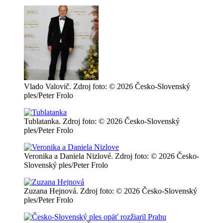
Vlado Valovič. Zdroj foto: © 2026 Česko-Slovenský
ples/Peter Frolo
Tublatanka. Zdroj foto: © 2026 Česko-Slovenský
ples/Peter Frolo
Veronika a Daniela Nizlové. Zdroj foto: © 2026 Česko-
Slovenský ples/Peter Frolo
Zuzana Hejnová. Zdroj foto: © 2026 Česko-Slovenský
ples/Peter Frolo