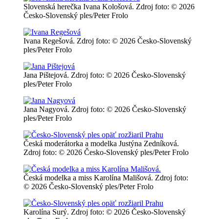
Slovenská herečka Ivana Kološová. Zdroj foto: © 2026
Česko-Slovenský ples/Peter Frolo
Ivana Regešová. Zdroj foto: © 2026 Česko-Slovenský
ples/Peter Frolo
Jana Pištejová. Zdroj foto: © 2026 Česko-Slovenský
ples/Peter Frolo
Jana Nagyová. Zdroj foto: © 2026 Česko-Slovenský
ples/Peter Frolo
Česká moderátorka a modelka Justýna Zedníková.
Zdroj foto: © 2026 Česko-Slovenský ples/Peter Frolo
Česká modelka a miss Karolína Mališová. Zdroj foto:
© 2026 Česko-Slovenský ples/Peter Frolo
Karolína Surý. Zdroj foto: © 2026 Česko-Slovenský