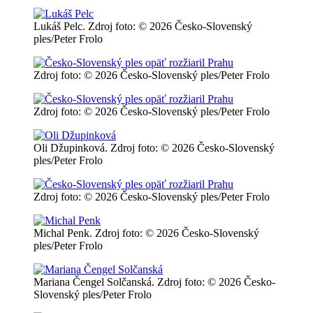
Lukáš Pelc. Zdroj foto: © 2026 Česko-Slovenský
ples/Peter Frolo
Zdroj foto: © 2026 Česko-Slovenský ples/Peter Frolo
Zdroj foto: © 2026 Česko-Slovenský ples/Peter Frolo
Oli Džupinková. Zdroj foto: © 2026 Česko-Slovenský
ples/Peter Frolo
Zdroj foto: © 2026 Česko-Slovenský ples/Peter Frolo
Michal Penk. Zdroj foto: © 2026 Česko-Slovenský
ples/Peter Frolo
Mariana Čengel Solčanská. Zdroj foto: © 2026 Česko-
Slovenský ples/Peter Frolo