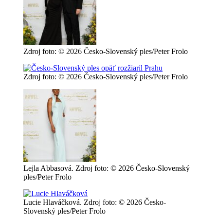
Zdroj foto: © 2026 Česko-Slovenský ples/Peter Frolo
Zdroj foto: © 2026 Česko-Slovenský ples/Peter Frolo
Lejla Abbasová. Zdroj foto: © 2026 Česko-Slovenský
ples/Peter Frolo
Lucie Hlaváčková. Zdroj foto: © 2026 Česko-
Slovenský ples/Peter Frolo