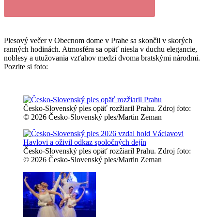
Plesový večer v Obecnom dome v Prahe sa skončil v skorých
ranných hodinách. Atmosféra sa opäť niesla v duchu elegancie,
noblesy a utužovania vzťahov medzi dvoma bratskými národmi.
Pozrite si foto:
Česko-Slovenský ples opäť rozžiaril Prahu. Zdroj foto:
© 2026 Česko-Slovenský ples/Martin Zeman
Česko-Slovenský ples opäť rozžiaril Prahu. Zdroj foto:
© 2026 Česko-Slovenský ples/Martin Zeman