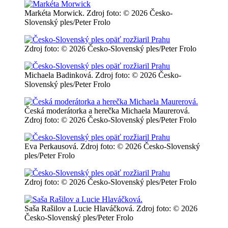
Markéta Morwick. Zdroj foto: © 2026 Česko-
Slovenský ples/Peter Frolo
Zdroj foto: © 2026 Česko-Slovenský ples/Peter Frolo
Michaela Badinková. Zdroj foto: © 2026 Česko-
Slovenský ples/Peter Frolo
Česká moderátorka a herečka Michaela Maurerová.
Zdroj foto: © 2026 Česko-Slovenský ples/Peter Frolo
Eva Perkausová. Zdroj foto: © 2026 Česko-Slovenský
ples/Peter Frolo
Zdroj foto: © 2026 Česko-Slovenský ples/Peter Frolo
Saša Rašilov a Lucie Hlaváčková. Zdroj foto: © 2026
Česko-Slovenský ples/Peter Frolo