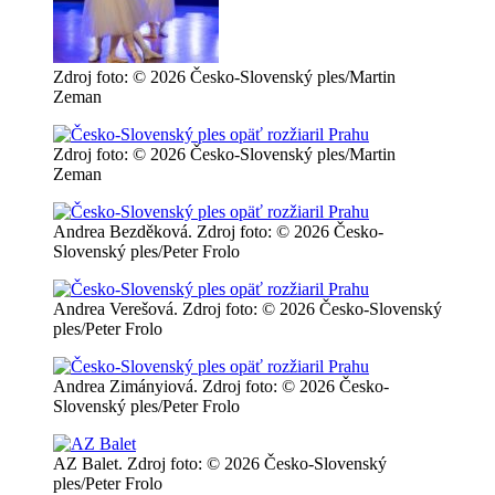
Zdroj foto: © 2026 Česko-Slovenský ples/Martin
Zeman
Zdroj foto: © 2026 Česko-Slovenský ples/Martin
Zeman
Andrea Bezděková. Zdroj foto: © 2026 Česko-
Slovenský ples/Peter Frolo
Andrea Verešová. Zdroj foto: © 2026 Česko-Slovenský
ples/Peter Frolo
Andrea Zimányiová. Zdroj foto: © 2026 Česko-
Slovenský ples/Peter Frolo
AZ Balet. Zdroj foto: © 2026 Česko-Slovenský
ples/Peter Frolo