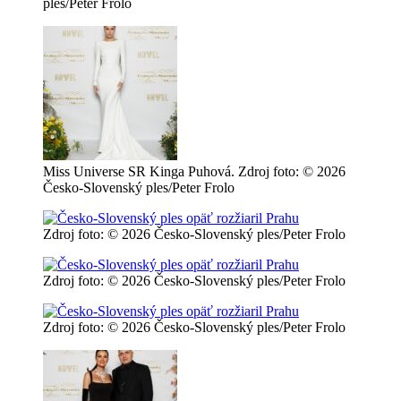
ples/Peter Frolo
Miss Universe SR Kinga Puhová. Zdroj foto: © 2026
Česko-Slovenský ples/Peter Frolo
Zdroj foto: © 2026 Česko-Slovenský ples/Peter Frolo
Zdroj foto: © 2026 Česko-Slovenský ples/Peter Frolo
Zdroj foto: © 2026 Česko-Slovenský ples/Peter Frolo