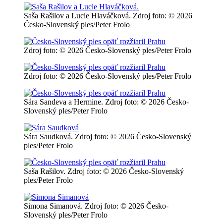
Saša Rašilov a Lucie Hlaváčková. Zdroj foto: © 2026
Česko-Slovenský ples/Peter Frolo
Zdroj foto: © 2026 Česko-Slovenský ples/Peter Frolo
Zdroj foto: © 2026 Česko-Slovenský ples/Peter Frolo
Sára Sandeva a Hermine. Zdroj foto: © 2026 Česko-
Slovenský ples/Peter Frolo
Sára Saudková. Zdroj foto: © 2026 Česko-Slovenský
ples/Peter Frolo
Saša Rašilov. Zdroj foto: © 2026 Česko-Slovenský
ples/Peter Frolo
Simona Simanová. Zdroj foto: © 2026 Česko-
Slovenský ples/Peter Frolo