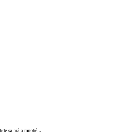
 kde sa hrá o mnohé...