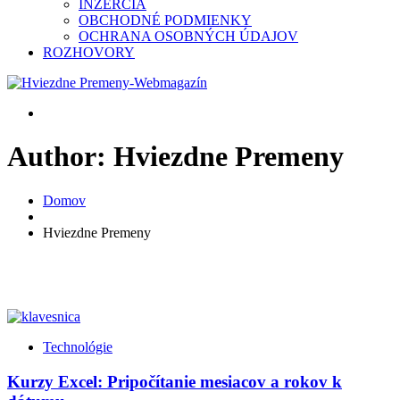
INZERCIA
OBCHODNÉ PODMIENKY
OCHRANA OSOBNÝCH ÚDAJOV
ROZHOVORY
Author: Hviezdne Premeny
Domov
Hviezdne Premeny
Technológie
Kurzy Excel: Pripočítanie mesiacov a rokov k